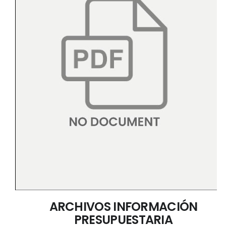
ARCHIVOS INFORMACIÓN
PRESUPUESTARIA