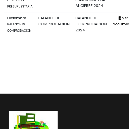
EJECUCIÓN
AL CIERRE 2024
PRESUPUESTARIA
Diciembre
BALANCE DE
BALANCE DE
Ver
COMPROBACION
COMPROBACION
documen
BALANCE DE
2024
COMPROBACION