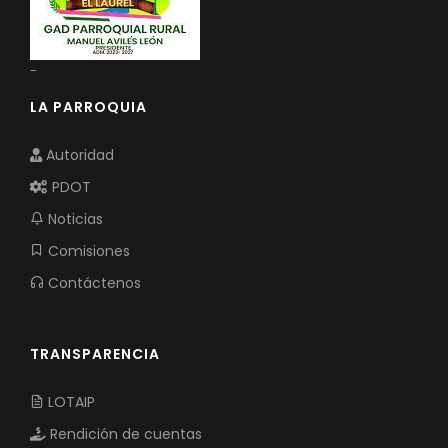
-
LA PARROQUIA
Autoridad
PDOT
Noticias
Comisiones
Contáctenos
TRANSPARENCIA
LOTAIP
Rendición de cuentas