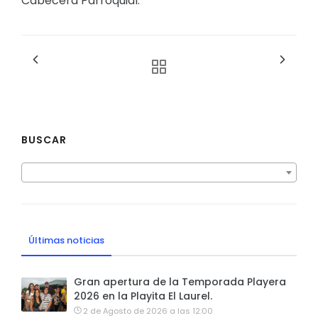
Cabecera Parroquial.
BUSCAR
Últimas noticias
Gran apertura de la Temporada Playera
2026 en la Playita El Laurel.
2 de Agosto de 2026 a las 12:00