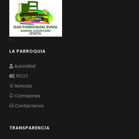
-
LA PARROQUIA
Autoridad
PDOT
Noticias
Comisiones
Contáctenos
TRANSPARENCIA