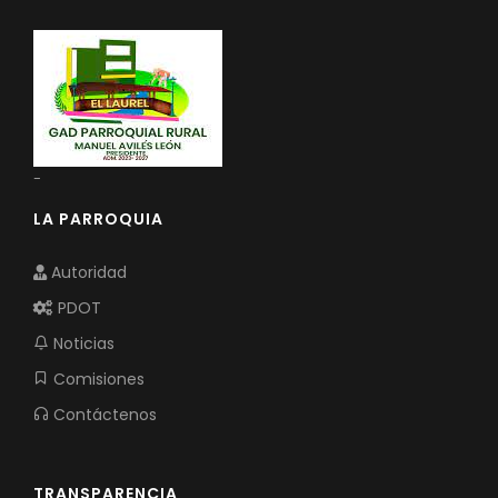
-
LA PARROQUIA
Autoridad
PDOT
Noticias
Comisiones
Contáctenos
TRANSPARENCIA