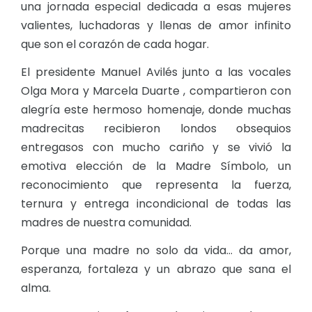
una jornada especial dedicada a esas mujeres
valientes, luchadoras y llenas de amor infinito
que son el corazón de cada hogar.
El presidente Manuel Avilés junto a las vocales
Olga Mora y Marcela Duarte , compartieron con
alegría este hermoso homenaje, donde muchas
madrecitas recibieron londos obsequios
entregasos con mucho cariño y se vivió la
emotiva elección de la Madre Símbolo, un
reconocimiento que representa la fuerza,
ternura y entrega incondicional de todas las
madres de nuestra comunidad.
Porque una madre no solo da vida… da amor,
esperanza, fortaleza y un abrazo que sana el
alma.