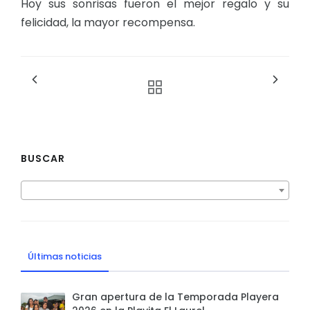
Hoy sus sonrisas fueron el mejor regalo y su
felicidad, la mayor recompensa.
BUSCAR
Últimas noticias
Gran apertura de la Temporada Playera